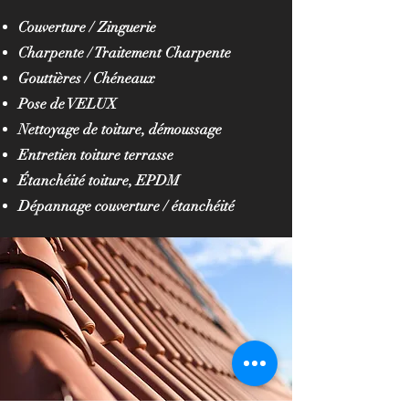
Couverture / Zinguerie
Charpente / Traitement Charpente
Gouttières / Chéneaux
Pose de VELUX
Nettoyage de toiture, démoussage
Entretien toiture terrasse
Étanchéité toiture, EPDM
Dépannage couverture / étanchéité