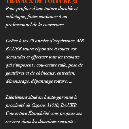
TRAVAUX DE TOITURE 31
Pour profiter d'une toiture durable et
esthétique, faites confiance à un
professionnel de la couverture.
Grâce à ses 20 années d'expérience, MR
BAUER saura répondre à toutes vos
demandes et effectuer tous les travaux
qui s'imposent : couverture tuile, pose de
gouttières et de chéneaux, entretien,
démoussage, dépannage toiture, ...
Idéalement situé en haute-garonne à
proximité de Capens 31410, BAUER
Couverture Étanchéité vous propose ses
services dans les domaines suivants :