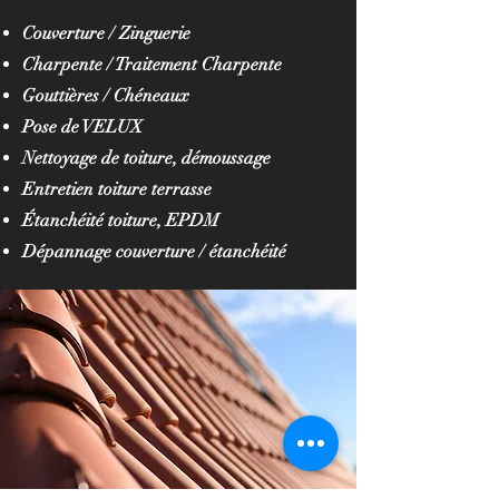
Couverture / Zinguerie
Charpente / Traitement Charpente
Gouttières / Chéneaux
Pose de VELUX
Nettoyage de toiture, démoussage
Entretien toiture terrasse
Étanchéité toiture, EPDM
Dépannage couverture / étanchéité