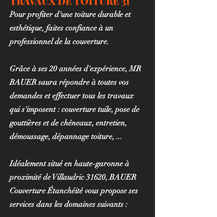
TRAVAUX DE TOITURE 31
Pour profiter d'une toiture durable et
esthétique, faites confiance à un
professionnel de la couverture.
Grâce à ses 20 années d'expérience, MR
BAUER saura répondre à toutes vos
demandes et effectuer tous les travaux
qui s'imposent : couverture tuile, pose de
gouttières et de chéneaux, entretien,
démoussage, dépannage toiture, ...
Idéalement situé en haute-garonne à
proximité de Villaudric 31620, BAUER
Couverture Étanchéité vous propose ses
services dans les domaines suivants :